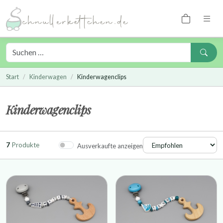
Start
Kinderwagen
Kinderwagenclips
Kinderwagenclips
7
Produkte
Ausverkaufte anzeigen