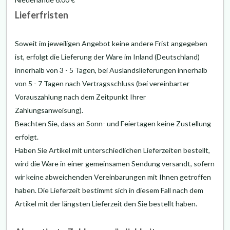
Lieferfristen
Soweit im jeweiligen Angebot keine andere Frist angegeben
ist, erfolgt die Lieferung der Ware im Inland (Deutschland)
innerhalb von 3 - 5 Tagen, bei Auslandslieferungen innerhalb
von 5 - 7 Tagen nach Vertragsschluss (bei vereinbarter
Vorauszahlung nach dem Zeitpunkt Ihrer
Zahlungsanweisung).
Beachten Sie, dass an Sonn- und Feiertagen keine Zustellung
erfolgt.
Haben Sie Artikel mit unterschiedlichen Lieferzeiten bestellt,
wird die Ware in einer gemeinsamen Sendung versandt, sofern
wir keine abweichenden Vereinbarungen mit Ihnen getroffen
haben.
Die Lieferzeit bestimmt sich in diesem Fall nach dem
Artikel mit der längsten Lieferzeit den Sie bestellt haben.