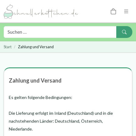
Start
Zahlung und Versand
Zahlung und Versand
Es gelten folgende Bedingungen:
Die Lieferung erfolgt im Inland (Deutschland)
und in die
nachstehenden Länder
:
Deutschland, Österreich,
Niederlande
.