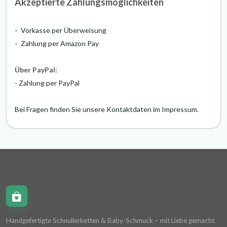
Akzeptierte Zahlungsmöglichkeiten
-
Vorkasse per Überweisung
-
Zahlung per Amazon Pay
Über PayPal:
- Zahlung per PayPal
Bei Fragen finden Sie unsere Kontaktdaten im Impressum.
Schnullerkettchen.de
Handgefertigte Schnullerketten & Baby-Schmuck – mit Liebe gemacht.