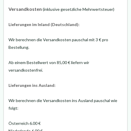
Versandkosten
(inklusive gesetzliche Mehrwertsteuer)
Lieferungen im Inland (Deutschland):
Wir berechnen die Versandkosten pauschal mit 3 € pro
Bestellung.
Ab einem Bestellwert von 85,00 € liefern wir
versandkostenfrei.
Lieferungen ins Ausland
:
Wir berechnen die Versandkosten ins Ausland pauschal wie
folgt:
Österreich 6.00 €
Niederlande 6.00 €