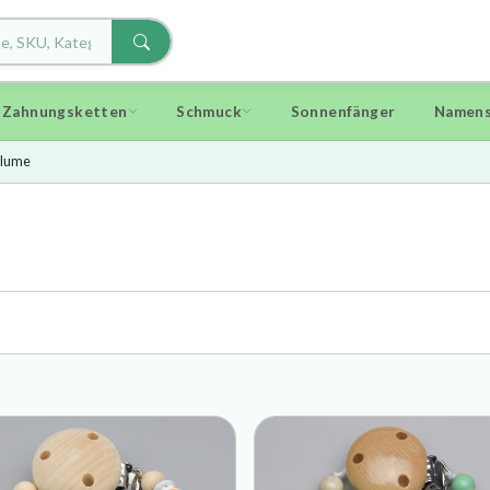
d Zahnungsketten
Schmuck
Sonnenfänger
Namens
lume