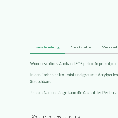
Beschreibung
Zusatzinfos
Versand
Wunderschönes Armband SOS petrol in petrol, min
In den Farben petrol, mint und grau mit Acrylperle
Stretchband
Je nach Namenslänge kann die Anzahl der Perlen va