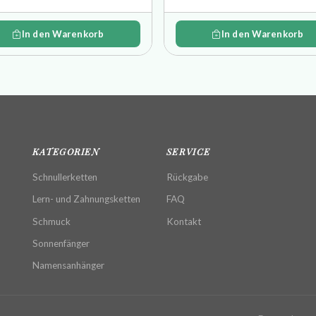
In den Warenkorb
In den Warenkorb
KATEGORIEN
SERVICE
Schnullerketten
Rückgabe
Lern- und Zahnungsketten
FAQ
Schmuck
Kontakt
Sonnenfänger
Namensanhänger