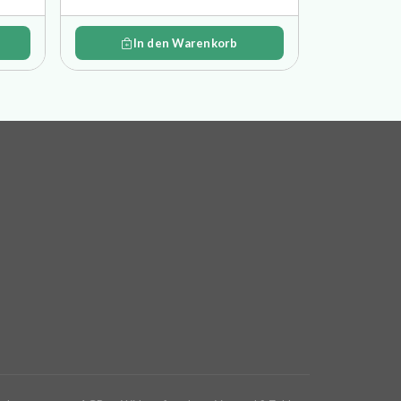
In den Warenkorb