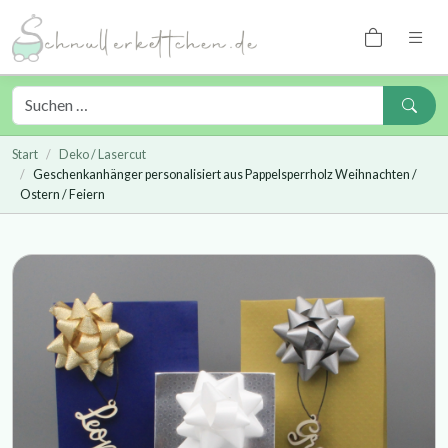
Start
Deko / Lasercut
Geschenkanhänger personalisiert aus Pappelsperrholz Weihnachten /
Ostern / Feiern