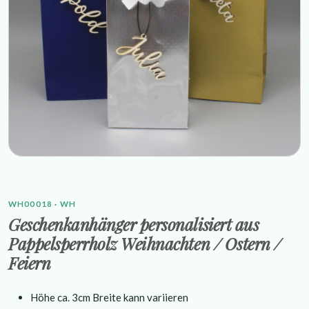
WH00018 · WH
Geschenkanhänger personalisiert aus
Pappelsperrholz Weihnachten / Ostern /
Feiern
Höhe ca. 3cm Breite kann variieren