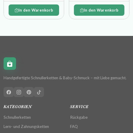
In den Warenkorb
In den Warenkorb
Schnullerkettchen.de
Handgefertigte Schnullerketten & Baby-Schmuck – mit Liebe gemacht.
KATEGORIEN
SERVICE
Schnullerketten
Rückgabe
Lern- und Zahnungsketten
FAQ