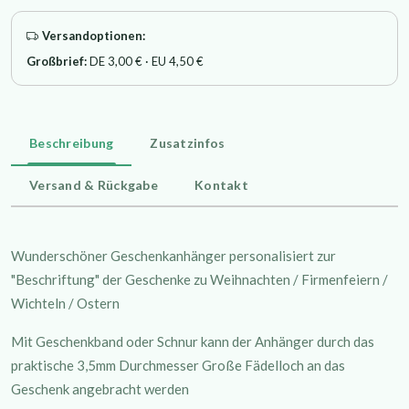
Versandoptionen:
Großbrief:
DE 3,00 € · EU 4,50 €
Beschreibung
Zusatzinfos
Versand & Rückgabe
Kontakt
Wunderschöner Geschenkanhänger personalisiert zur
"Beschriftung" der Geschenke zu Weihnachten / Firmenfeiern /
Wichteln / Ostern
Mit Geschenkband oder Schnur kann der Anhänger durch das
praktische 3,5mm Durchmesser Große Fädelloch an das
Geschenk angebracht werden