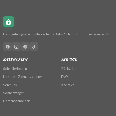
Schnullerkettchen.de
Handgefertigte Schnullerketten & Baby-Schmuck – mit Liebe gemacht.
KATEGORIEN
SERVICE
Schnullerketten
Rückgabe
Lern- und Zahnungsketten
FAQ
Schmuck
Kontakt
Sonnenfänger
Namensanhänger