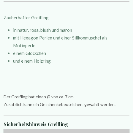
Zauberhafter Greifling
in natur, rosa, blush und maron
mit Hexagon Perlen und einer Silikonmuschel als
Motivperle
einem Glöckchen
und einem Holzring
Der Greifling hat einen
Ø von ca. 7 cm.
Zusätzlich kann ein Geschenkebeutelchen
gewählt werden.
Sicherheitshinweis Greifling