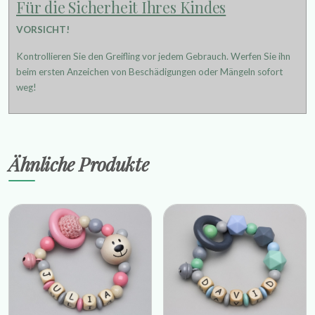
Für die Sicherheit Ihres Kindes
VORSICHT!
Kontrollieren Sie den Greifling vor jedem Gebrauch. Werfen Sie ihn
beim ersten Anzeichen von Beschädigungen oder Mängeln sofort
weg!
Ähnliche Produkte