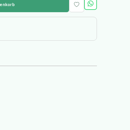
renkorb