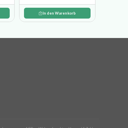
In den Warenkorb