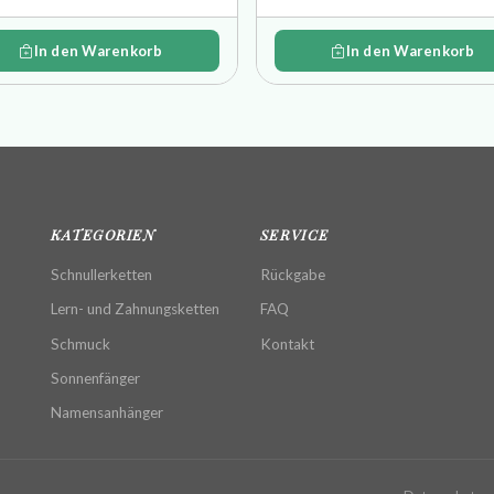
In den Warenkorb
In den Warenkorb
KATEGORIEN
SERVICE
Schnullerketten
Rückgabe
Lern- und Zahnungsketten
FAQ
Schmuck
Kontakt
Sonnenfänger
Namensanhänger