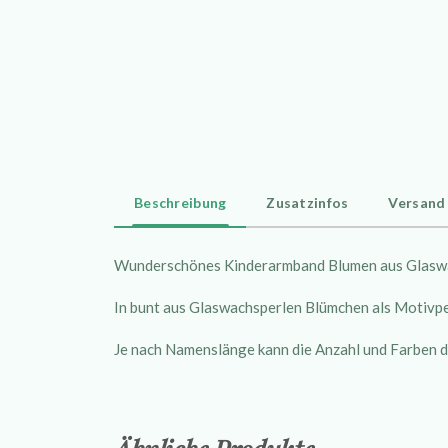
Beschreibung
Zusatzinfos
Versand
Wunderschönes Kinderarmband Blumen aus Glasw
In bunt aus Glaswachsperlen Blümchen als Motivpe
Je nach Namenslänge kann die Anzahl und Farben de