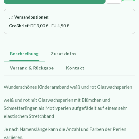
Versandoptionen:
Großbrief:
DE 3,00 € · EU 4,50 €
Beschreibung
Zusatzinfos
Versand & Rückgabe
Kontakt
Wunderschönes Kinderarmband weiß und rot Glaswachsperlen
weiß und rot mit Glaswachsperlen mit Blümchen und
Schmetterlingen als Motivperlen aufgefädelt auf einem sehr
elastischem Stretchband
Je nach Namenslänge kann die Anzahl und Farben der Perlen
variieren.