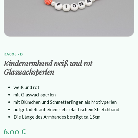
KA008 · D
Kinderarmband weiß und rot
Glaswachsperlen
weiß und rot
mit Glaswachsperlen
mit Blümchen und Schmetterlingen als Motivperlen
aufgefädelt auf einem sehr
elastischem Stretchband
Die Länge des Armbandes beträgt ca.15cm
6,00 €