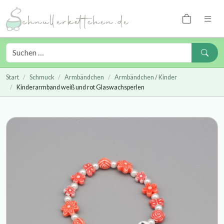
Start
Schmuck
Armbändchen
Armbändchen / Kinder
Kinderarmband weiß und rot Glaswachsperlen