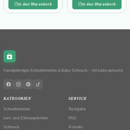
In den Warenkorb
In den Warenkorb
Schnullerkettchen.de
Handgefertigte Schnullerketten & Baby-Schmuck – mit Liebe gemacht.
KATEGORIEN
SERVICE
Schnullerketten
Rückgabe
Lern- und Zahnungsketten
FAQ
Schmuck
Kontakt