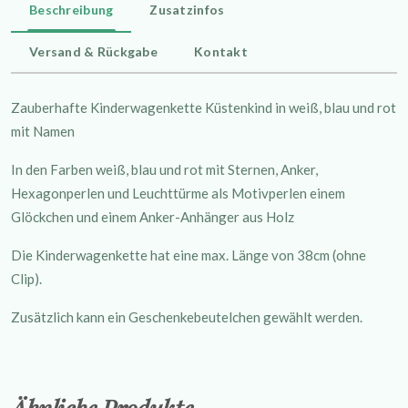
Beschreibung
Zusatzinfos
Versand & Rückgabe
Kontakt
Zauberhafte Kinderwagenkette Küstenkind in weiß, blau und rot
mit Namen
In den Farben weiß, blau und rot mit Sternen, Anker,
Hexagonperlen und Leuchttürme als Motivperlen einem
Glöckchen und einem Anker-Anhänger aus Holz
Die Kinderwagenkette hat eine max. Länge von 38cm (ohne
Clip).
Zusätzlich kann ein Geschenkebeutelchen gewählt werden.
Ähnliche Produkte