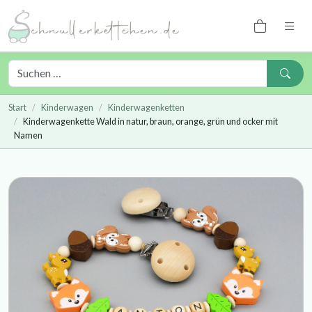
Start
Kinderwagen
Kinderwagenketten
Kinderwagenkette Wald in natur, braun, orange, grün und ocker mit
Namen