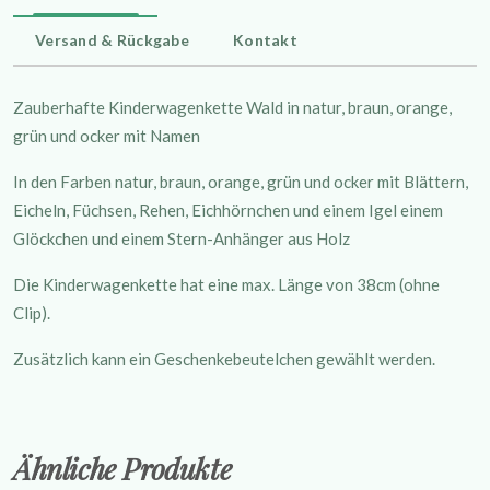
Versand & Rückgabe
Kontakt
Zauberhafte Kinderwagenkette Wald in natur, braun, orange,
grün und ocker mit Namen
In den Farben natur, braun, orange, grün und ocker mit Blättern,
Eicheln, Füchsen, Rehen, Eichhörnchen und einem Igel einem
Glöckchen und einem Stern-Anhänger aus Holz
Die Kinderwagenkette hat eine max. Länge von 38cm (ohne
Clip).
Zusätzlich kann ein Geschenkebeutelchen gewählt werden.
Ähnliche Produkte