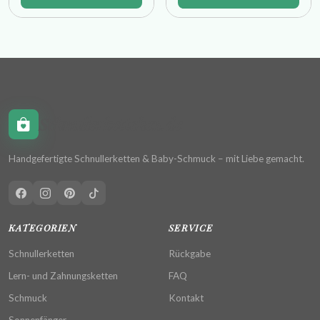
Schnullerkettchen.de
Handgefertigte Schnullerketten & Baby-Schmuck – mit Liebe gemacht.
KATEGORIEN
SERVICE
Schnullerketten
Rückgabe
Lern- und Zahnungsketten
FAQ
Schmuck
Kontakt