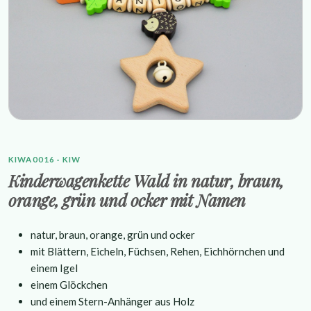
KIWA0016 · KIW
Kinderwagenkette Wald in natur, braun,
orange, grün und ocker mit Namen
natur, braun, orange, grün und ocker
mit Blättern, Eicheln, Füchsen, Rehen, Eichhörnchen und
einem Igel
einem Glöckchen
und einem Stern-Anhänger aus Holz