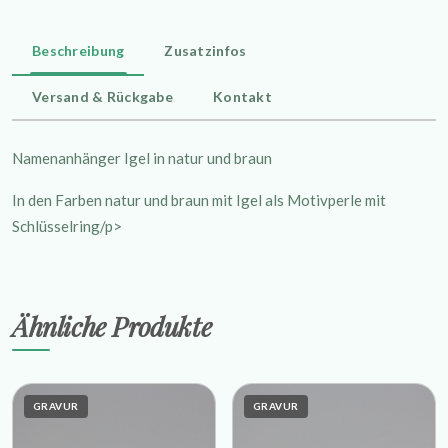
Beschreibung
Zusatzinfos
Versand & Rückgabe
Kontakt
Namenanhänger Igel in natur und braun
In den Farben natur und braun mit Igel als Motivperle mit
Schlüsselring/p>
Ähnliche Produkte
GRAVUR
GRAVUR