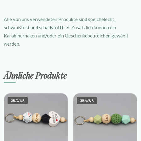
Alle von uns verwendeten Produkte sind speichelecht,
schweißfest und schadstofffrei.
Zusätzlich können ein
Karabinerhaken und/oder ein Geschenkebeutelchen gewählt
werden.
Ähnliche Produkte
GRAVUR
GRAVUR