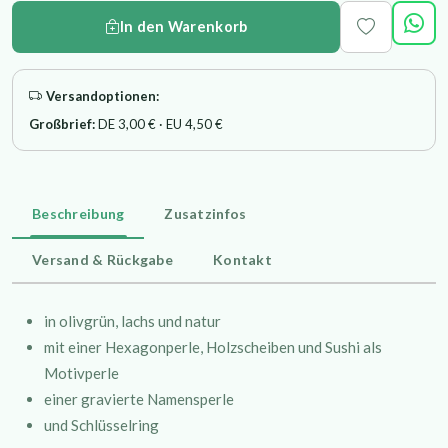
In den Warenkorb
Versandoptionen:
Großbrief:
DE 3,00 € · EU 4,50 €
Beschreibung
Zusatzinfos
Versand & Rückgabe
Kontakt
in olivgrün, lachs und natur
mit einer Hexagonperle, Holzscheiben und Sushi als
Motivperle
einer gravierte Namensperle
und Schlüsselring