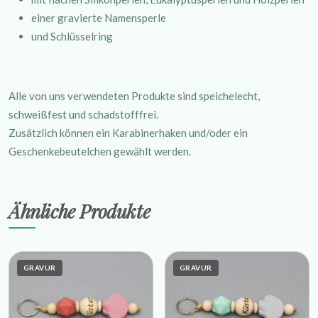
einer gravierte Namensperle
und Schlüsselring
Alle von uns verwendeten Produkte sind speichelecht,
schweißfest und schadstofffrei.
Zusätzlich können ein Karabinerhaken und/oder ein
Geschenkebeutelchen gewählt werden.
Ähnliche Produkte
GRAVUR
GRAVUR