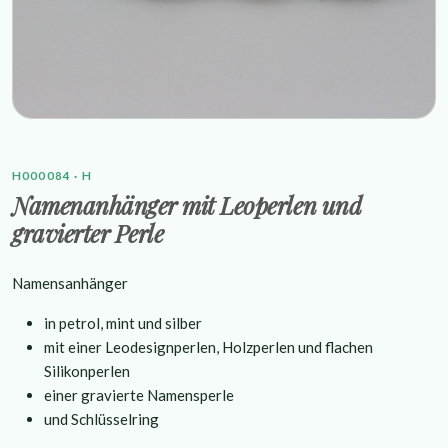
H000084 · H
Namenanhänger mit Leoperlen und
gravierter Perle
Namensanhänger
in petrol, mint und silber
mit einer Leodesignperlen, Holzperlen und flachen
Silikonperlen
einer gravierte Namensperle
und Schlüsselring