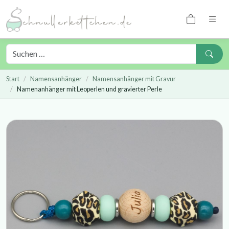
Start
Namensanhänger
Namensanhänger mit Gravur
Namenanhänger mit Leoperlen und gravierter Perle