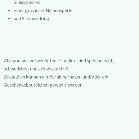
Silikonperlen
einer gravierte Namensperle
und Schlüsselring
Alle von uns verwendeten Produkte sind speichelecht,
schweißfest und schadstofffrei.
Zusätzlich können ein Karabinerhaken und/oder ein
Geschenkebeutelchen gewählt werden.