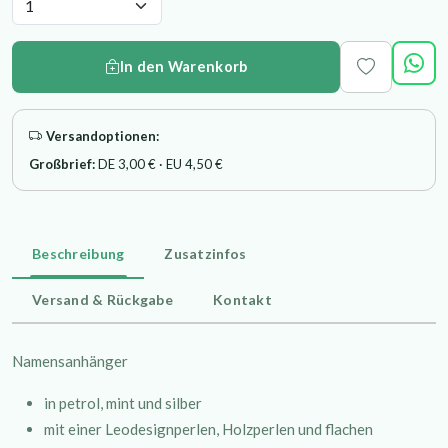
In den Warenkorb
Versandoptionen:
Großbrief:
DE 3,00 € · EU 4,50 €
Beschreibung
Zusatzinfos
Versand & Rückgabe
Kontakt
Namensanhänger
in petrol, mint und silber
mit einer Leodesignperlen, Holzperlen und flachen