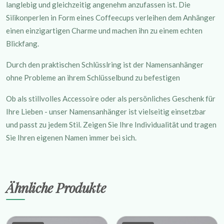
langlebig und gleichzeitig angenehm anzufassen ist. Die
Silikonperlen in Form eines Coffeecups verleihen dem Anhänger
einen einzigartigen Charme und machen ihn zu einem echten
Blickfang.
Durch den praktischen Schlüsslring ist der Namensanhänger
ohne Probleme an ihrem Schlüsselbund zu befestigen
Ob als stillvolles Accessoire oder als persönliches Geschenk für
Ihre Lieben - unser Namensanhänger ist vielseitig einsetzbar
und passt zu jedem Stil. Zeigen Sie Ihre Individualität und tragen
Sie Ihren eigenen Namen immer bei sich.
Ähnliche Produkte