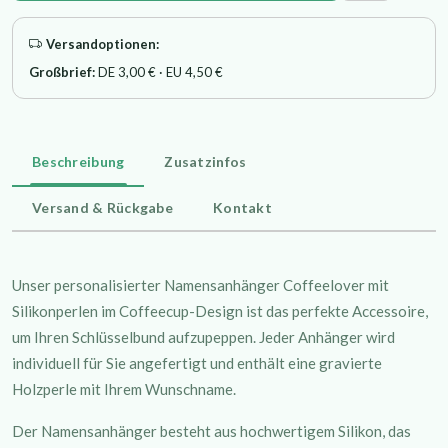
Versandoptionen:
Großbrief:
DE 3,00 € · EU 4,50 €
Beschreibung
Zusatzinfos
Versand & Rückgabe
Kontakt
Unser personalisierter Namensanhänger Coffeelover mit
Silikonperlen im Coffeecup-Design ist das perfekte Accessoire,
um Ihren Schlüsselbund aufzupeppen. Jeder Anhänger wird
individuell für Sie angefertigt und enthält eine gravierte
Holzperle mit Ihrem Wunschname.
Der Namensanhänger besteht aus hochwertigem Silikon, das