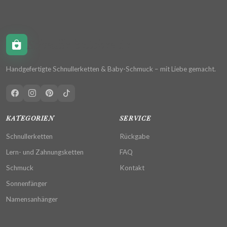
Schnullerkettchen.de
Handgefertigte Schnullerketten & Baby-Schmuck – mit Liebe gemacht.
KATEGORIEN
SERVICE
Schnullerketten
Rückgabe
Lern- und Zahnungsketten
FAQ
Schmuck
Kontakt
Sonnenfänger
Namensanhänger