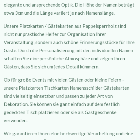
elegante und ansprechende Optik. Die Höhe der Namen beträgt
etwa 3cm und die Länge variiert je nach Namenslänge.
Unsere Platzkarten / Gästekarten aus Pappelsperrholz sind
nicht nur praktische Helfer zur Organisation Ihrer
Veranstaltung, sondern auch schöne Erinnerungsstücke für Ihre
Gäste. Durch die Personalisierung mit den individuellen Namen
schaffen Sie eine persönliche Atmosphäre und zeigen Ihren
Gästen, dass Sie sich um jedes Detail kümmern.
Ob für große Events mit vielen Gästen oder kleine Feiern -
unsere Platzkarten Tischkarten Namensschilder Gästekarten
sind vielseitig einsetzbar und passen zu jeder Art von
Dekoration. Sie können sie ganz einfach auf dem festlich
gedeckten Tisch platzieren oder sie als Gastgeschenke
verwenden.
Wir garantieren Ihnen eine hochwertige Verarbeitung und eine