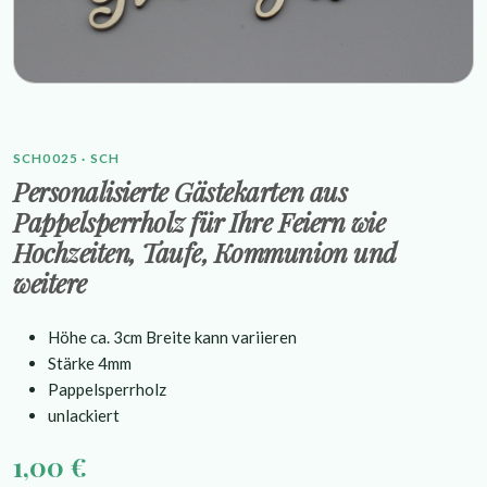
SCH0025 · SCH
Personalisierte Gästekarten aus
Pappelsperrholz für Ihre Feiern wie
Hochzeiten, Taufe, Kommunion und
weitere
Höhe ca. 3cm Breite kann variieren
Stärke 4mm
Pappelsperrholz
unlackiert
1,00 €