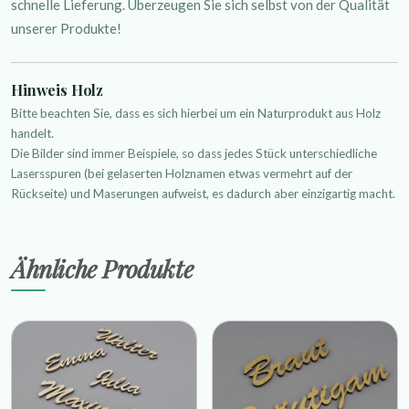
schnelle Lieferung. Überzeugen Sie sich selbst von der Qualität
unserer Produkte!
Hinweis Holz
Bitte beachten Sie, dass es sich hierbei um ein Naturprodukt aus Holz
handelt.
Die Bilder sind immer Beispiele, so dass jedes Stück unterschiedliche
Lasersspuren (bei gelaserten Holznamen etwas vermehrt auf der
Rückseite) und Maserungen aufweist, es dadurch aber einzigartig macht.
Ähnliche Produkte