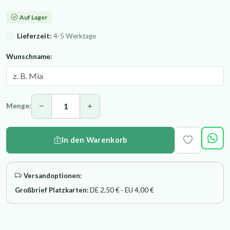
Auf Lager
Lieferzeit:
4-5 Werktage
Wunschname:
Menge:
In den Warenkorb
Versandoptionen:
Großbrief Platzkarten:
DE 2,50 € · EU 4,00 €