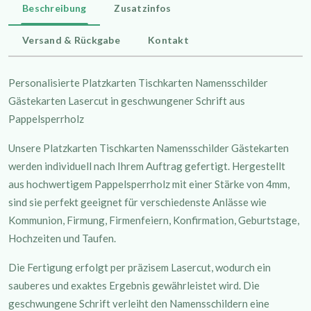
Beschreibung
Zusatzinfos
Versand & Rückgabe
Kontakt
Personalisierte Platzkarten Tischkarten Namensschilder
Gästekarten Lasercut in geschwungener Schrift aus
Pappelsperrholz
Unsere Platzkarten Tischkarten Namensschilder Gästekarten
werden individuell nach Ihrem Auftrag gefertigt. Hergestellt
aus hochwertigem Pappelsperrholz mit einer Stärke von 4mm,
sind sie perfekt geeignet für verschiedenste Anlässe wie
Kommunion, Firmung, Firmenfeiern, Konfirmation, Geburtstage,
Hochzeiten und Taufen.
Die Fertigung erfolgt per präzisem Lasercut, wodurch ein
sauberes und exaktes Ergebnis gewährleistet wird. Die
geschwungene Schrift verleiht den Namensschildern eine