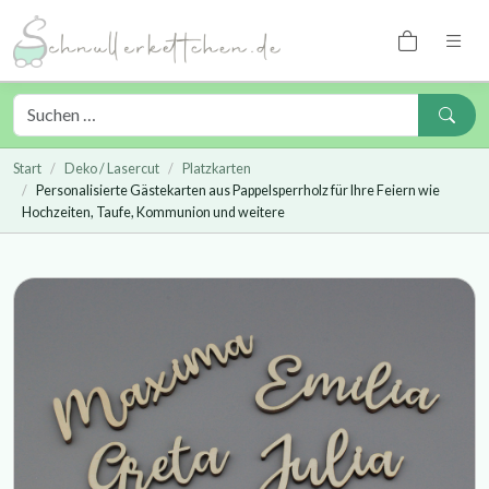
Start
Deko / Lasercut
Platzkarten
Personalisierte Gästekarten aus Pappelsperrholz für Ihre Feiern wie
Hochzeiten, Taufe, Kommunion und weitere