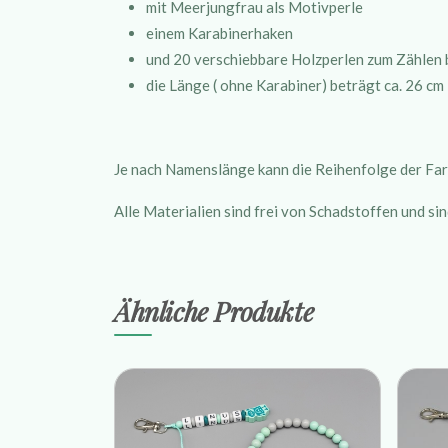
mit Meerjungfrau als Motivperle
einem Karabinerhaken
und 20 verschiebbare Holzperlen zum Zählen 
die Länge ( ohne Karabiner) beträgt ca. 26 cm
Je nach Namenslänge kann die Reihenfolge der Far
Alle Materialien sind frei von Schadstoffen und sin
Ähnliche Produkte