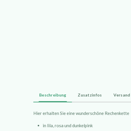
Beschreibung
Zusatzinfos
Versand
Hier erhalten Sie eine wunderschöne Rechenkette
in lila, rosa und dunkelpink