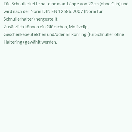
Die Schnullerkette hat eine max. Länge von 22cm (ohne Clip) und
wird nach der Norm DIN EN 12586:2007 (Norm für
Schnullerhalter) hergestellt.
Zusätzlich können ein Glöckchen, Motivclip,
Geschenkebeutelchen und/oder Silikonring (für Schnuller ohne
Haltering) gewählt werden.