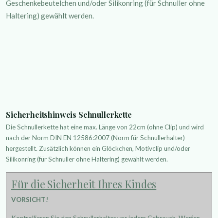
Geschenkebeutelchen und/oder Silikonring (für Schnuller ohne
Haltering) gewählt werden.
Sicherheitshinweis Schnullerkette
Die Schnullerkette hat eine max. Länge von 22cm (ohne Clip) und wird
nach der Norm DIN EN 12586:2007 (Norm für Schnullerhalter)
hergestellt. Zusätzlich können ein Glöckchen, Motivclip und/oder
Silikonring (für Schnuller ohne Haltering) gewählt werden.
Für die Sicherheit Ihres Kindes
VORSICHT!