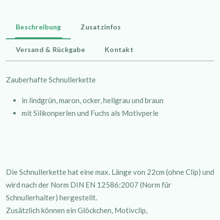
Beschreibung
Zusatzinfos
Versand & Rückgabe
Kontakt
Zauberhafte Schnullerkette
in lindgrün, maron, ocker, hellgrau und braun
mit Silikonperlen und Fuchs als Motivperle
Die Schnullerkette hat eine max. Länge von 22cm (ohne Clip) und
wird nach der Norm DIN EN 12586:2007 (Norm für
Schnullerhalter) hergestellt.
Zusätzlich können ein Glöckchen, Motivclip,