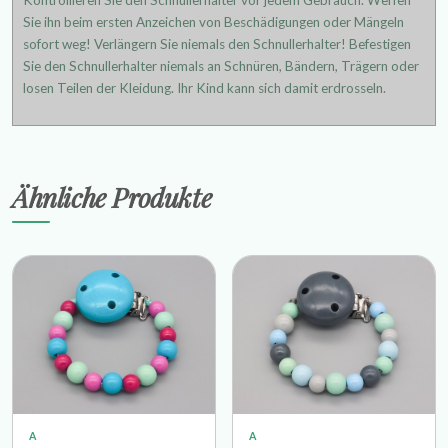
Kontrollieren Sie den Schnullerhalter vor jedem Gebrauch. Werfen
Sie ihn beim ersten Anzeichen von Beschädigungen oder Mängeln
sofort weg! Verlängern Sie niemals den Schnullerhalter! Befestigen
Sie den Schnullerhalter niemals an Schnüren, Bändern, Trägern oder
losen Teilen der Kleidung. Ihr Kind kann sich damit erdrosseln.
Ähnliche Produkte
A
A