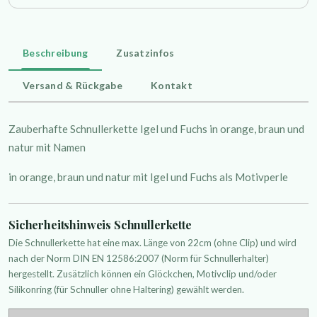
Beschreibung
Zusatzinfos
Versand & Rückgabe
Kontakt
Zauberhafte Schnullerkette Igel und Fuchs in orange, braun und
natur mit Namen
in orange, braun und natur mit Igel und Fuchs als Motivperle
Sicherheitshinweis Schnullerkette
Die Schnullerkette hat eine max. Länge von 22cm (ohne Clip) und wird
nach der Norm DIN EN 12586:2007 (Norm für Schnullerhalter)
hergestellt. Zusätzlich können ein Glöckchen, Motivclip und/oder
Silikonring (für Schnuller ohne Haltering) gewählt werden.