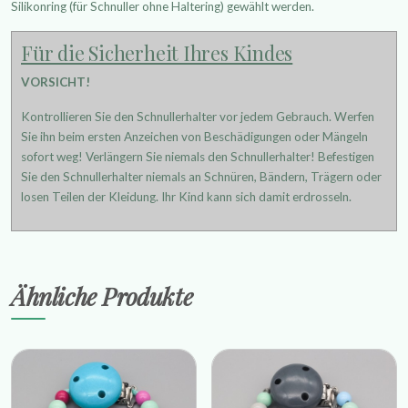
Silikonring (für Schnuller ohne Haltering) gewählt werden.
Für die Sicherheit Ihres Kindes
VORSICHT!
Kontrollieren Sie den Schnullerhalter vor jedem Gebrauch. Werfen
Sie ihn beim ersten Anzeichen von Beschädigungen oder Mängeln
sofort weg! Verlängern Sie niemals den Schnullerhalter! Befestigen
Sie den Schnullerhalter niemals an Schnüren, Bändern, Trägern oder
losen Teilen der Kleidung. Ihr Kind kann sich damit erdrosseln.
Ähnliche Produkte