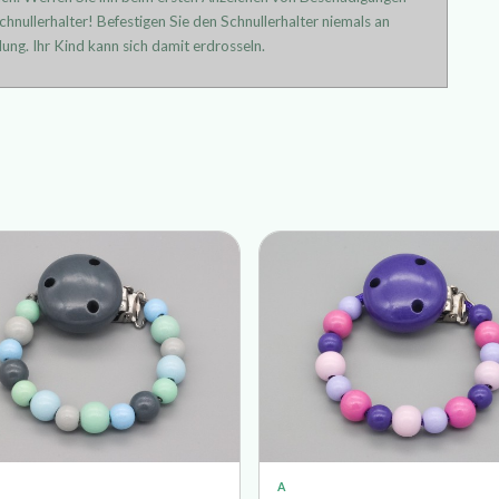
hnullerhalter! Befestigen Sie den Schnullerhalter niemals an
ung. Ihr Kind kann sich damit erdrosseln.
A