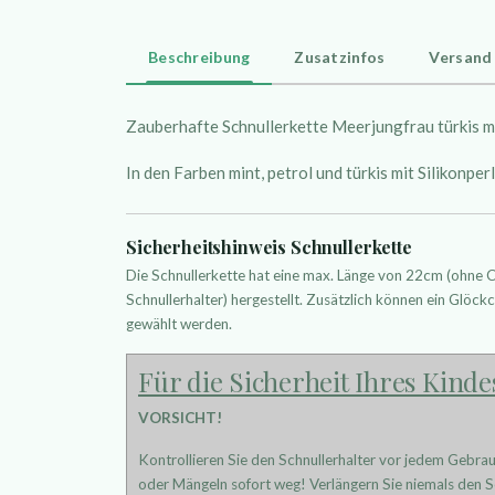
Beschreibung
Zusatzinfos
Versand
Zauberhafte Schnullerkette Meerjungfrau türkis 
In den Farben mint, petrol und türkis mit Silikonp
Sicherheitshinweis Schnullerkette
Die Schnullerkette hat eine max. Länge von 22cm (ohne
Schnullerhalter) hergestellt. Zusätzlich können ein Glöckc
gewählt werden.
Für die Sicherheit Ihres Kinde
VORSICHT!
Kontrollieren Sie den Schnullerhalter vor jedem Gebra
oder Mängeln sofort weg! Verlängern Sie niemals den Sc