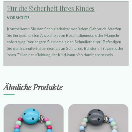
Für die Sicherheit Ihres Kindes
VORSICHT!
Kontrollieren Sie den Schnullerhalter vor jedem Gebrauch. Werfen
Sie ihn beim ersten Anzeichen von Beschädigungen oder Mängeln
sofort weg! Verlängern Sie niemals den Schnullerhalter! Befestigen
Sie den Schnullerhalter niemals an Schnüren, Bändern, Trägern oder
losen Teilen der Kleidung. Ihr Kind kann sich damit erdrosseln.
Ähnliche Produkte