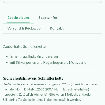
Beschreibung
Zusatzinfos
Versand & Rückgabe
Kontakt
Zauberhafte Schnullerkette
in hellgrau, lindgrün und maron
mit Silikonperlen und Regenbogen als Motivperle
Sicherheitshinweis Schnullerkette
Die Schnullerkette hat eine max. Länge von 22cm (ohne Clip) und wird
nach der Norm DIN EN 12586:2007 (Norm für Schnullerhalter)
hergestellt. Zusätzlich können ein Glöckchen, Motivclip und/oder
Silikonring (für Schnuller ohne Haltering) gewählt werden.