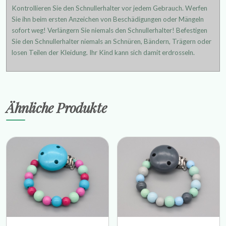
Kontrollieren Sie den Schnullerhalter vor jedem Gebrauch. Werfen
Sie ihn beim ersten Anzeichen von Beschädigungen oder Mängeln
sofort weg! Verlängern Sie niemals den Schnullerhalter! Befestigen
Sie den Schnullerhalter niemals an Schnüren, Bändern, Trägern oder
losen Teilen der Kleidung. Ihr Kind kann sich damit erdrosseln.
Ähnliche Produkte