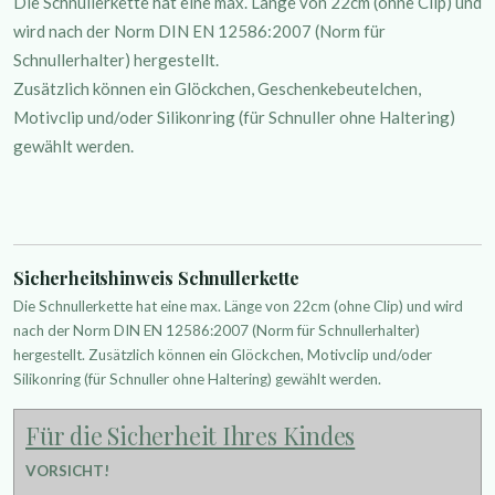
Die Schnullerkette hat eine max. Länge von 22cm (ohne Clip) und
wird nach der Norm DIN EN 12586:2007 (Norm für
Schnullerhalter) hergestellt.
Zusätzlich können ein Glöckchen, Geschenkebeutelchen,
Motivclip und/oder Silikonring (für Schnuller ohne Haltering)
gewählt werden.
Sicherheitshinweis Schnullerkette
Die Schnullerkette hat eine max. Länge von 22cm (ohne Clip) und wird
nach der Norm DIN EN 12586:2007 (Norm für Schnullerhalter)
hergestellt. Zusätzlich können ein Glöckchen, Motivclip und/oder
Silikonring (für Schnuller ohne Haltering) gewählt werden.
Für die Sicherheit Ihres Kindes
VORSICHT!