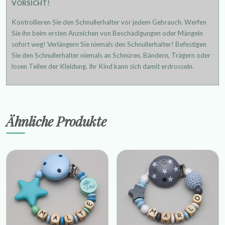
VORSICHT!
Kontrollieren Sie den Schnullerhalter vor jedem Gebrauch. Werfen
Sie ihn beim ersten Anzeichen von Beschädigungen oder Mängeln
sofort weg! Verlängern Sie niemals den Schnullerhalter! Befestigen
Sie den Schnullerhalter niemals an Schnüren, Bändern, Trägern oder
losen Teilen der Kleidung. Ihr Kind kann sich damit erdrosseln.
Ähnliche Produkte