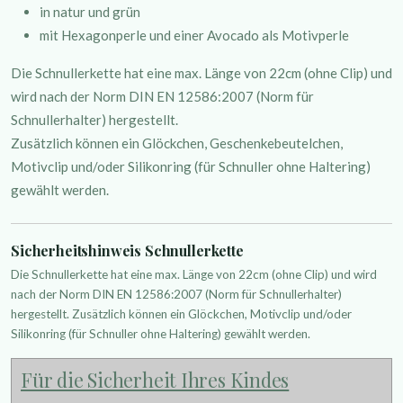
in natur und grün
mit Hexagonperle und einer Avocado als Motivperle
Die Schnullerkette hat eine max. Länge von 22cm (ohne Clip) und
wird nach der Norm DIN EN 12586:2007 (Norm für
Schnullerhalter) hergestellt.
Zusätzlich können ein Glöckchen, Geschenkebeutelchen,
Motivclip und/oder Silikonring (für Schnuller ohne Haltering)
gewählt werden.
Sicherheitshinweis Schnullerkette
Die Schnullerkette hat eine max. Länge von 22cm (ohne Clip) und wird
nach der Norm DIN EN 12586:2007 (Norm für Schnullerhalter)
hergestellt. Zusätzlich können ein Glöckchen, Motivclip und/oder
Silikonring (für Schnuller ohne Haltering) gewählt werden.
Für die Sicherheit Ihres Kindes