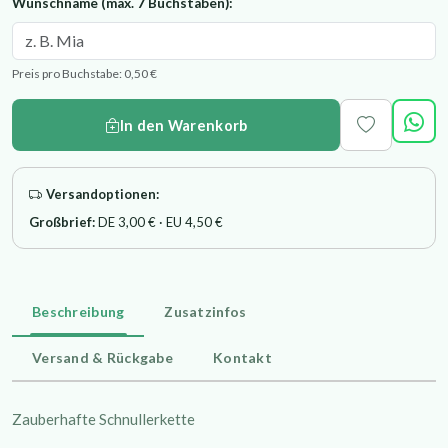
Wunschname (max. 7 Buchstaben):
Preis pro Buchstabe: 0,50 €
In den Warenkorb
Versandoptionen:
Großbrief:
DE 3,00 € · EU 4,50 €
Beschreibung
Zusatzinfos
Versand & Rückgabe
Kontakt
Zauberhafte Schnullerkette