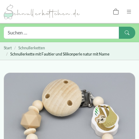
Start
Schnullerketten
Schnullerkette mit Faultier und Silikonperle natur mit Name