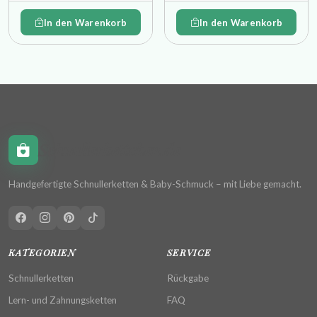
In den Warenkorb
In den Warenkorb
Schnullerkettchen.de
Handgefertigte Schnullerketten & Baby-Schmuck – mit Liebe gemacht.
KATEGORIEN
SERVICE
Schnullerketten
Rückgabe
Lern- und Zahnungsketten
FAQ