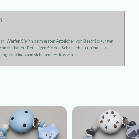
s
uch. Werfen Sie ihn beim ersten Anzeichen von Beschädigungen
hnullerhalter! Befestigen Sie den Schnullerhalter niemals an
ung. Ihr Kind kann sich damit erdrosseln.