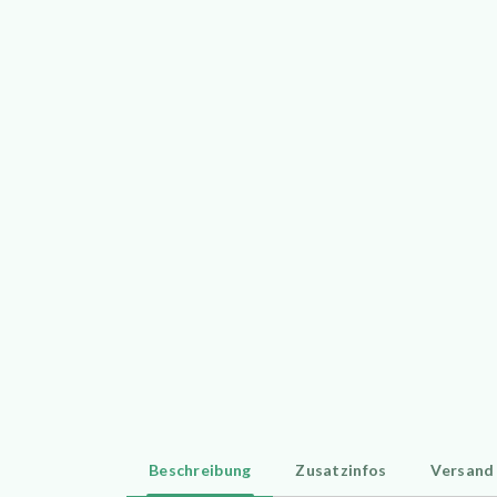
Beschreibung
Zusatzinfos
Versand