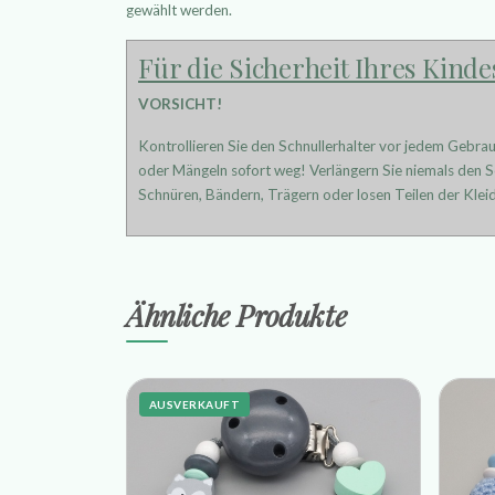
gewählt werden.
Für die Sicherheit Ihres Kinde
VORSICHT!
Kontrollieren Sie den Schnullerhalter vor jedem Gebra
oder Mängeln sofort weg! Verlängern Sie niemals den Sc
Schnüren, Bändern, Trägern oder losen Teilen der Kleid
Ähnliche Produkte
AUSVERKAUFT