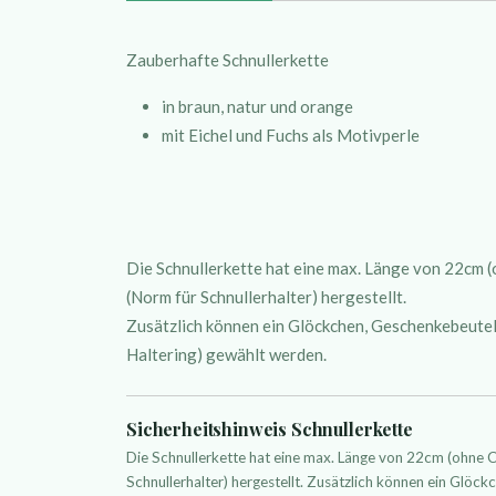
Zauberhafte Schnullerkette
in braun, natur und orange
mit Eichel und Fuchs als Motivperle
Die Schnullerkette hat eine max. Länge von 22cm
(Norm für Schnullerhalter) hergestellt.
Zusätzlich können ein Glöckchen, Geschenkebeutelc
Haltering) gewählt werden.
Sicherheitshinweis Schnullerkette
Die Schnullerkette hat eine max. Länge von 22cm (ohne
Schnullerhalter) hergestellt. Zusätzlich können ein Glöckc