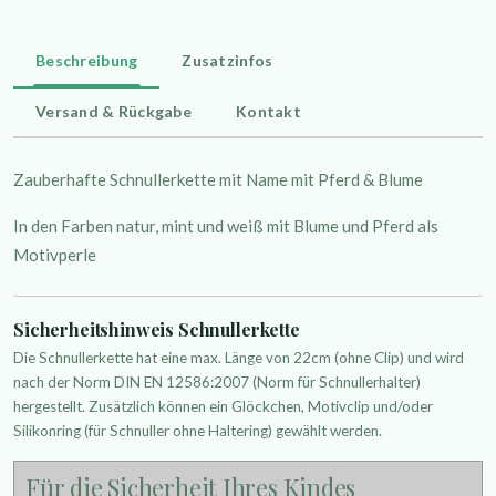
Beschreibung
Zusatzinfos
Versand & Rückgabe
Kontakt
Zauberhafte Schnullerkette mit Name mit Pferd & Blume
In den Farben natur, mint und weiß mit Blume und Pferd als
Motivperle
Sicherheitshinweis Schnullerkette
Die Schnullerkette hat eine max. Länge von 22cm (ohne Clip) und wird
nach der Norm DIN EN 12586:2007 (Norm für Schnullerhalter)
hergestellt. Zusätzlich können ein Glöckchen, Motivclip und/oder
Silikonring (für Schnuller ohne Haltering) gewählt werden.
Für die Sicherheit Ihres Kindes