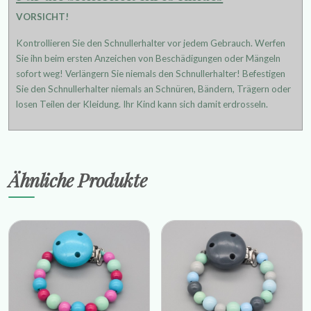
VORSICHT!
Kontrollieren Sie den Schnullerhalter vor jedem Gebrauch. Werfen
Sie ihn beim ersten Anzeichen von Beschädigungen oder Mängeln
sofort weg! Verlängern Sie niemals den Schnullerhalter! Befestigen
Sie den Schnullerhalter niemals an Schnüren, Bändern, Trägern oder
losen Teilen der Kleidung. Ihr Kind kann sich damit erdrosseln.
Ähnliche Produkte