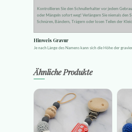
Kontrollieren Sie den Schnullerhalter vor jedem Gebra
oder Mängeln sofort weg! Verlängern Sie niemals den Sc
Schnüren, Bändern, Trägern oder losen Teilen der Kleid
Hinweis Gravur
Je nach Länge des Namens kann sich die Höhe der gravi
Ähnliche Produkte