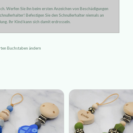
uch. Werfen Sie ihn beim ersten Anzeichen von Beschädigungen
hnullerhalter! Befestigen Sie den Schnullerhalter niemals an
ung. Ihr Kind kann sich damit erdrosseln.
erten Buchstaben ändern