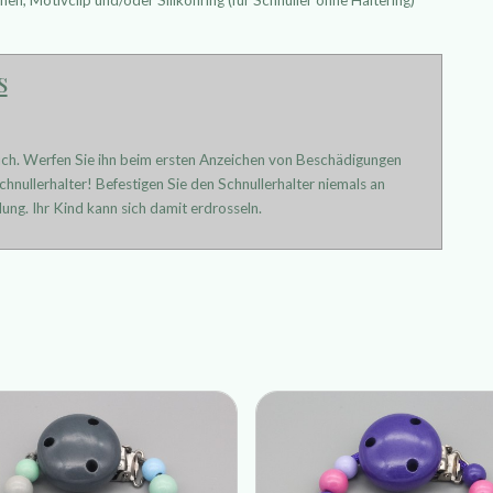
s
uch. Werfen Sie ihn beim ersten Anzeichen von Beschädigungen
hnullerhalter! Befestigen Sie den Schnullerhalter niemals an
ung. Ihr Kind kann sich damit erdrosseln.