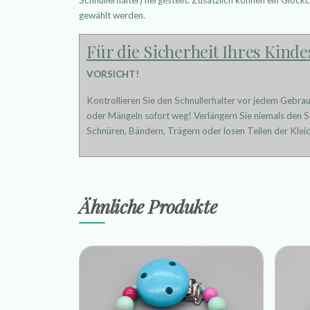
gewählt werden.
Für die Sicherheit Ihres Kinde
VORSICHT!
Kontrollieren Sie den Schnullerhalter vor jedem Gebra
oder Mängeln sofort weg! Verlängern Sie niemals den Sc
Schnüren, Bändern, Trägern oder losen Teilen der Kleid
Ähnliche Produkte