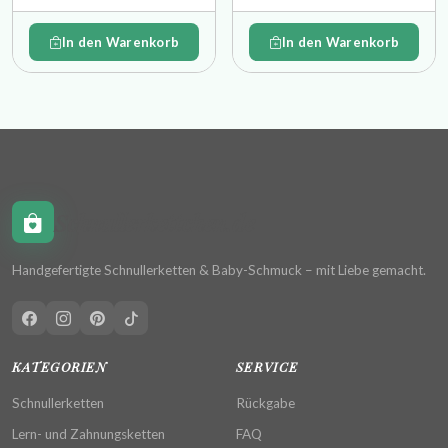
In den Warenkorb
In den Warenkorb
Schnullerkettchen.de
Handgefertigte Schnullerketten & Baby-Schmuck – mit Liebe gemacht.
KATEGORIEN
SERVICE
Schnullerketten
Rückgabe
Lern- und Zahnungsketten
FAQ