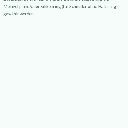
Motivclip und/oder Silikonring (für Schnuller ohne Haltering)
gewählt werden.