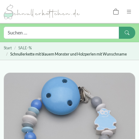
Start
SALE-%
Schnullerkette mit blauem Monster und Holzperlen mit Wunschname