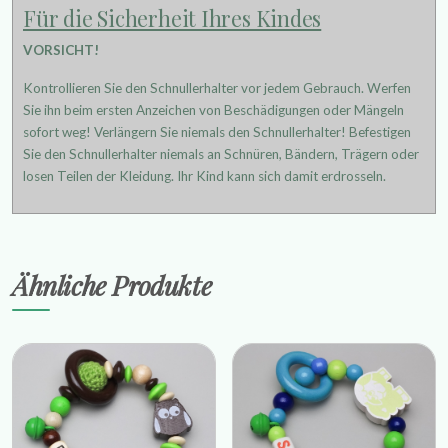
Für die Sicherheit Ihres Kindes
VORSICHT!
Kontrollieren Sie den Schnullerhalter vor jedem Gebrauch. Werfen
Sie ihn beim ersten Anzeichen von Beschädigungen oder Mängeln
sofort weg! Verlängern Sie niemals den Schnullerhalter! Befestigen
Sie den Schnullerhalter niemals an Schnüren, Bändern, Trägern oder
losen Teilen der Kleidung. Ihr Kind kann sich damit erdrosseln.
Ähnliche Produkte