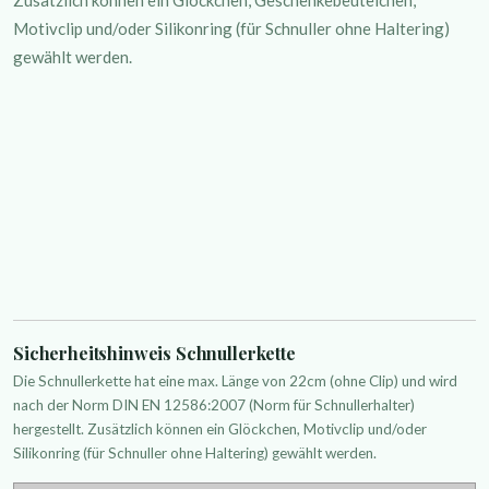
Motivclip und/oder Silikonring (für Schnuller ohne Haltering)
gewählt werden.
Sicherheitshinweis Schnullerkette
Die Schnullerkette hat eine max. Länge von 22cm (ohne Clip) und wird
nach der Norm DIN EN 12586:2007 (Norm für Schnullerhalter)
hergestellt. Zusätzlich können ein Glöckchen, Motivclip und/oder
Silikonring (für Schnuller ohne Haltering) gewählt werden.