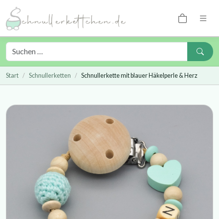
Start
Schnullerketten
Schnullerkette mit blauer Häkelperle & Herz