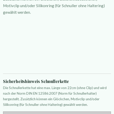
Motivclip und/oder Silikonring (für Schnuller ohne Haltering)
gewählt werden.
Sicherheitshinweis Schnullerkette
Die Schnullerkette hat eine max. Länge von 22cm (ohne Clip) und wird
nach der Norm DIN EN 12586:2007 (Norm für Schnullerhalter)
hergestellt. Zusätzlich können ein Glöckchen, Motivclip und/oder
Silikonring (für Schnuller ohne Haltering) gewählt werden.