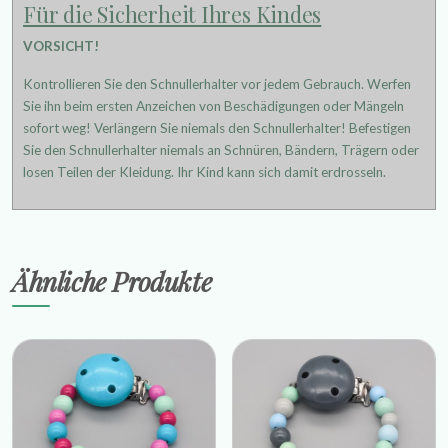
Für die Sicherheit Ihres Kindes
VORSICHT!
Kontrollieren Sie den Schnullerhalter vor jedem Gebrauch. Werfen
Sie ihn beim ersten Anzeichen von Beschädigungen oder Mängeln
sofort weg! Verlängern Sie niemals den Schnullerhalter! Befestigen
Sie den Schnullerhalter niemals an Schnüren, Bändern, Trägern oder
losen Teilen der Kleidung. Ihr Kind kann sich damit erdrosseln.
Ähnliche Produkte