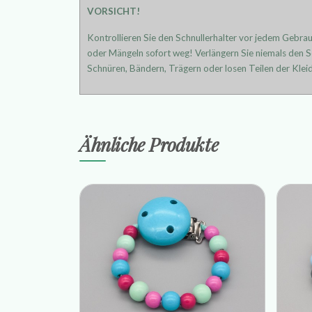
VORSICHT!
Kontrollieren Sie den Schnullerhalter vor jedem Gebra
oder Mängeln sofort weg! Verlängern Sie niemals den Sc
Schnüren, Bändern, Trägern oder losen Teilen der Kleid
Ähnliche Produkte