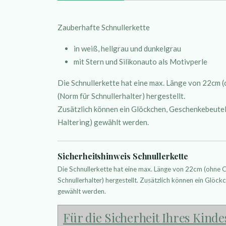
Zauberhafte Schnullerkette
in weiß, hellgrau und dunkelgrau
mit Stern und Silikonauto als Motivperle
Die Schnullerkette hat eine max. Länge von 22cm
(Norm für Schnullerhalter) hergestellt.
Zusätzlich können ein Glöckchen, Geschenkebeutelc
Haltering) gewählt werden.
Sicherheitshinweis Schnullerkette
Die Schnullerkette hat eine max. Länge von 22cm (ohne
Schnullerhalter) hergestellt. Zusätzlich können ein Glöckc
gewählt werden.
Für die Sicherheit Ihres Kinde