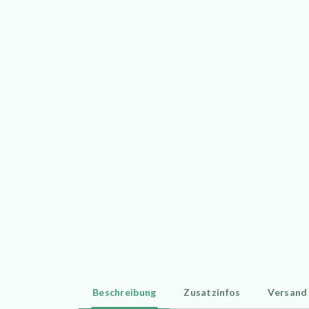
Beschreibung
Zusatzinfos
Versand