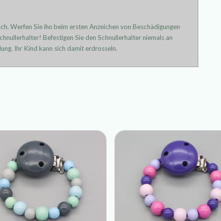
uch. Werfen Sie ihn beim ersten Anzeichen von Beschädigungen
hnullerhalter! Befestigen Sie den Schnullerhalter niemals an
ung. Ihr Kind kann sich damit erdrosseln.