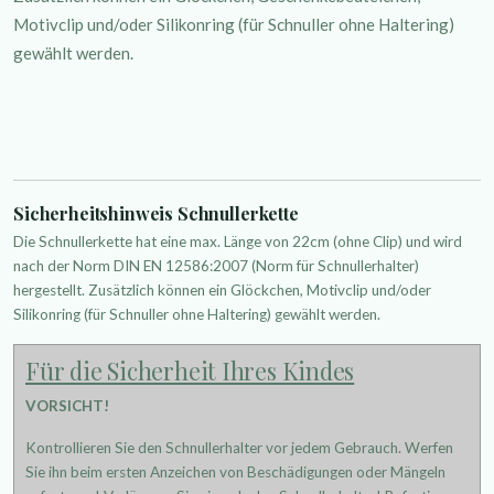
Motivclip und/oder Silikonring (für Schnuller ohne Haltering)
gewählt werden.
Sicherheitshinweis Schnullerkette
Die Schnullerkette hat eine max. Länge von 22cm (ohne Clip) und wird
nach der Norm DIN EN 12586:2007 (Norm für Schnullerhalter)
hergestellt. Zusätzlich können ein Glöckchen, Motivclip und/oder
Silikonring (für Schnuller ohne Haltering) gewählt werden.
Für die Sicherheit Ihres Kindes
VORSICHT!
Kontrollieren Sie den Schnullerhalter vor jedem Gebrauch. Werfen
Sie ihn beim ersten Anzeichen von Beschädigungen oder Mängeln