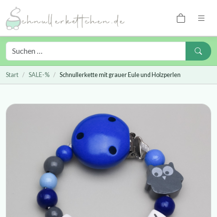
Start
SALE-%
Schnullerkette mit grauer Eule und Holzperlen