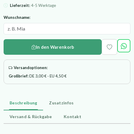
Lieferzeit:
4-5 Werktage
Wunschname:
In den Warenkorb
Versandoptionen:
Großbrief:
DE 3,00 € · EU 4,50 €
Beschreibung
Zusatzinfos
Versand & Rückgabe
Kontakt