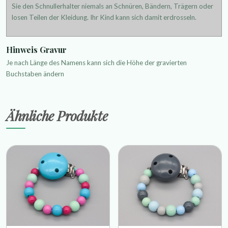
Sie den Schnullerhalter niemals an Schnüren, Bändern, Trägern oder
losen Teilen der Kleidung. Ihr Kind kann sich damit erdrosseln.
Hinweis Gravur
Je nach Länge des Namens kann sich die Höhe der gravierten
Buchstaben ändern
Ähnliche Produkte