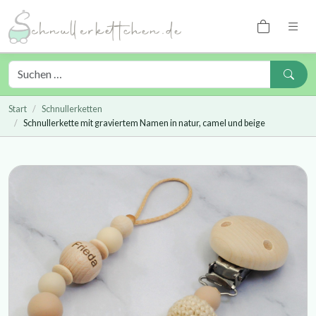
Start
Schnullerketten
Schnullerkette mit graviertem Namen in natur, camel und beige