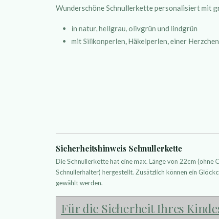
Wunderschöne Schnullerkette personalisiert mit
in natur, hellgrau, olivgrün und lindgrün
mit Silikonperlen, Häkelperlen, einer Herzch
Sicherheitshinweis Schnullerkette
Die Schnullerkette hat eine max. Länge von 22cm (ohne
Schnullerhalter) hergestellt. Zusätzlich können ein Glöckc
gewählt werden.
Für die Sicherheit Ihres Kinde