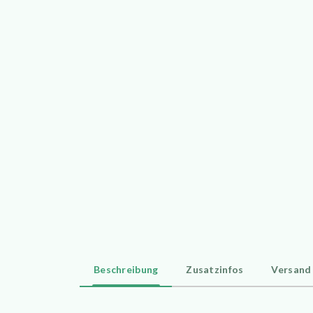
Beschreibung
Zusatzinfos
Versand