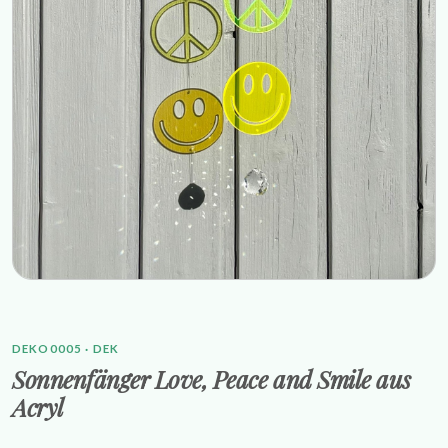
DEKO0005 · DEK
Sonnenfänger Love, Peace and Smile aus
Acryl