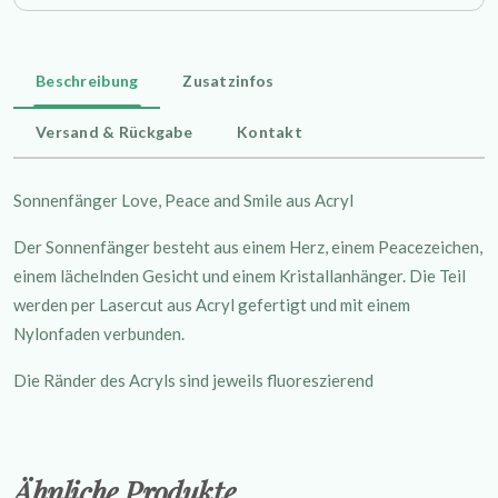
Beschreibung
Zusatzinfos
Versand & Rückgabe
Kontakt
Sonnenfänger Love, Peace and Smile aus Acryl
Der Sonnenfänger besteht aus einem Herz, einem Peacezeichen,
einem lächelnden Gesicht und einem Kristallanhänger. Die Teil
werden per Lasercut aus Acryl gefertigt und mit einem
Nylonfaden verbunden.
Die Ränder des Acryls sind jeweils fluoreszierend
Ähnliche Produkte