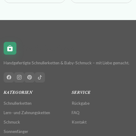
Schnullerkettchen.de
Handgefertigte Schnullerketten & Baby-Schmuck – mit Liebe gemacht.
KATEGORIEN
SERVICE
Schnullerketten
Rückgabe
Lern- und Zahnungsketten
FAQ
Schmuck
Kontakt
Sonnenfänger