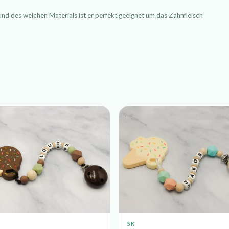
nd des weichen Materials ist er perfekt geeignet um das Zahnfleisch
SK