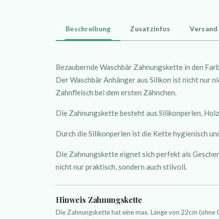
Beschreibung
Zusatzinfos
Versand
Bezaubernde Waschbär
Zahnungskette in den Farben
Der Waschbär Anhänger aus Silikon ist nicht nur ni
Zahnfleisch bei dem ersten Zähnchen.
Die Zahnungskette besteht aus Silikonperlen, Ho
Durch die Silikonperlen ist die Kette hygienisch 
Die Zahnungskette eignet sich perfekt als Geschenk
nicht nur praktisch, sondern auch stilvoll.
Hinweis Zahnungskette
Die Zahnungskette hat eine max. Länge von 22cm (ohne 