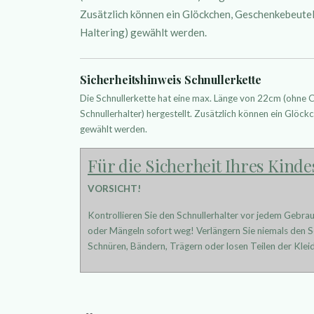
Zusätzlich können ein Glöckchen, Geschenkebeutelc
Haltering) gewählt werden.
Sicherheitshinweis Schnullerkette
Die Schnullerkette hat eine max. Länge von 22cm (ohne
Schnullerhalter) hergestellt. Zusätzlich können ein Glöckc
gewählt werden.
Für die Sicherheit Ihres Kinde
VORSICHT!
Kontrollieren Sie den Schnullerhalter vor jedem Gebra
oder Mängeln sofort weg! Verlängern Sie niemals den Sc
Schnüren, Bändern, Trägern oder losen Teilen der Kleid