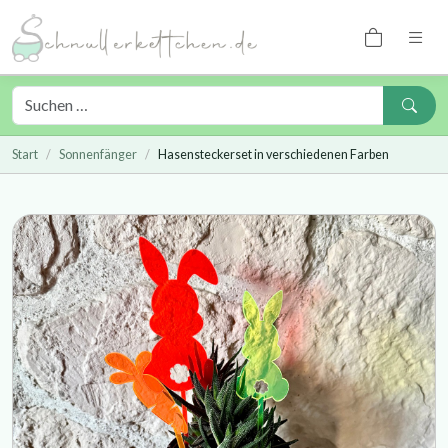
Start
Sonnenfänger
Hasensteckerset in verschiedenen Farben