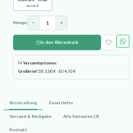
10,00 €
Menge:
In den Warenkorb
Versandoptionen:
Großbrief:
DE 3,00 € · EU 4,50 €
Beschreibung
Zusatzinfos
Versand & Rückgabe
Alle Varianten (3)
Kontakt