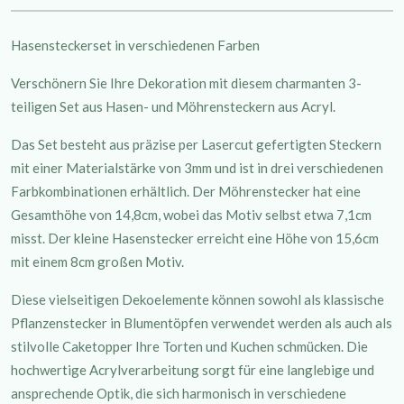
Hasensteckerset in verschiedenen Farben
Verschönern Sie Ihre Dekoration mit diesem charmanten 3-
teiligen Set aus Hasen- und Möhrensteckern aus Acryl.
Das Set besteht aus präzise per Lasercut gefertigten Steckern
mit einer Materialstärke von 3mm und ist in drei verschiedenen
Farbkombinationen erhältlich. Der Möhrenstecker hat eine
Gesamthöhe von 14,8cm, wobei das Motiv selbst etwa 7,1cm
misst. Der kleine Hasenstecker erreicht eine Höhe von 15,6cm
mit einem 8cm großen Motiv.
Diese vielseitigen Dekoelemente können sowohl als klassische
Pflanzenstecker in Blumentöpfen verwendet werden als auch als
stilvolle Caketopper Ihre Torten und Kuchen schmücken. Die
hochwertige Acrylverarbeitung sorgt für eine langlebige und
ansprechende Optik, die sich harmonisch in verschiedene