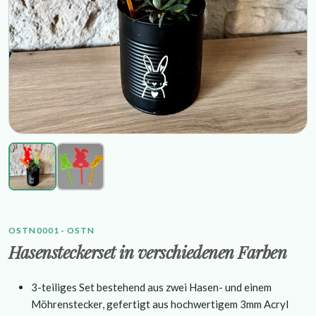
OSTN0001 · OSTN
Hasensteckerset in verschiedenen Farben
3-teiliges Set bestehend aus zwei Hasen- und einem
Möhrenstecker, gefertigt aus hochwertigem 3mm Acryl