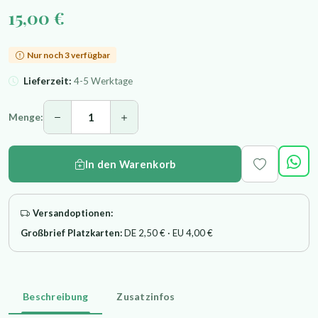
15,00 €
Nur noch 3 verfügbar
Lieferzeit:
4-5 Werktage
Menge:
In den Warenkorb
Versandoptionen:
Großbrief Platzkarten:
DE 2,50 € · EU 4,00 €
Beschreibung
Zusatzinfos