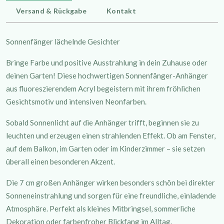
Versand & Rückgabe
Kontakt
Sonnenfänger lächelnde Gesichter
Bringe Farbe und positive Ausstrahlung in dein Zuhause oder
deinen Garten! Diese hochwertigen Sonnenfänger-Anhänger
aus fluoreszierendem Acryl begeistern mit ihrem fröhlichen
Gesichtsmotiv und intensiven Neonfarben.
Sobald Sonnenlicht auf die Anhänger trifft, beginnen sie zu
leuchten und erzeugen einen strahlenden Effekt. Ob am Fenster,
auf dem Balkon, im Garten oder im Kinderzimmer – sie setzen
überall einen besonderen Akzent.
Die 7 cm großen Anhänger wirken besonders schön bei direkter
Sonneneinstrahlung und sorgen für eine freundliche, einladende
Atmosphäre. Perfekt als kleines Mitbringsel, sommerliche
Dekoration oder farbenfroher Blickfang im Alltag.