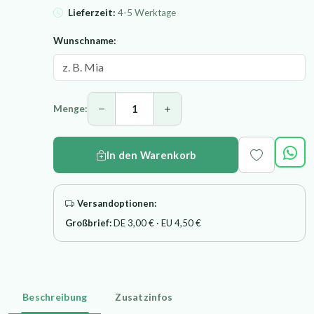
Lieferzeit:
4-5 Werktage
Wunschname:
Menge:
In den Warenkorb
Versandoptionen:
Großbrief:
DE 3,00 € · EU 4,50 €
Beschreibung
Zusatzinfos